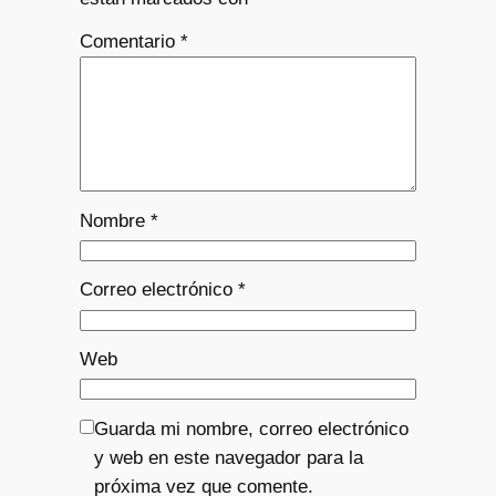
Comentario
*
Nombre
*
Correo electrónico
*
Web
Guarda mi nombre, correo electrónico
y web en este navegador para la
próxima vez que comente.