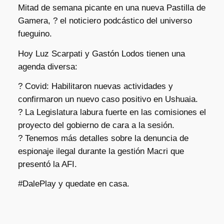
Mitad de semana picante en una nueva Pastilla de
Gamera, ?️ el noticiero podcástico del universo
fueguino.
Hoy Luz Scarpati y Gastón Lodos tienen una
agenda diversa:
? Covid: Habilitaron nuevas actividades y
confirmaron un nuevo caso positivo en Ushuaia.
? La Legislatura labura fuerte en las comisiones el
proyecto del gobierno de cara a la sesión.
? Tenemos más detalles sobre la denuncia de
espionaje ilegal durante la gestión Macri que
presentó la AFI.
#DalePlay y quedate en casa.