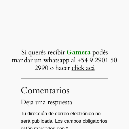
Si querés recibir
Gamera
podés
mandar un whatsapp al +54 9 2901 50
2990 o hacer
click acá
Comentarios
Deja una respuesta
Tu dirección de correo electrónico no
será publicada.
Los campos obligatorios
están marcados con
*