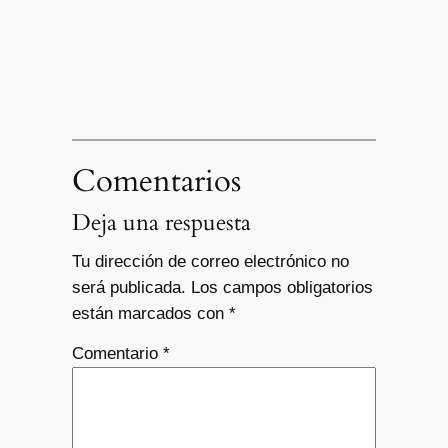
Comentarios
Deja una respuesta
Tu dirección de correo electrónico no
será publicada.
Los campos obligatorios
están marcados con
*
Comentario
*