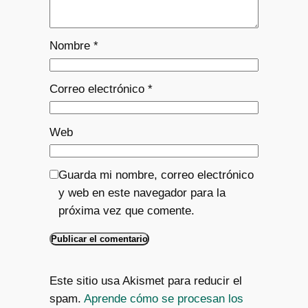
Nombre
*
Correo electrónico
*
Web
Guarda mi nombre, correo electrónico
y web en este navegador para la
próxima vez que comente.
Este sitio usa Akismet para reducir el
spam.
Aprende cómo se procesan los