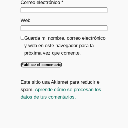
Correo electrónico
*
Web
Guarda mi nombre, correo electrónico
y web en este navegador para la
próxima vez que comente.
Este sitio usa Akismet para reducir el
spam.
Aprende cómo se procesan los
datos de tus comentarios.