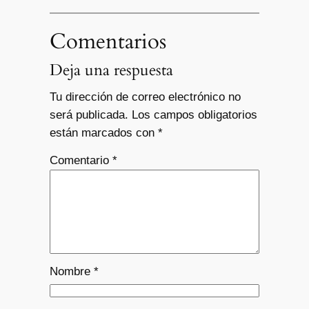
Comentarios
Deja una respuesta
Tu dirección de correo electrónico no
será publicada.
Los campos obligatorios
están marcados con
*
Comentario
*
Nombre
*