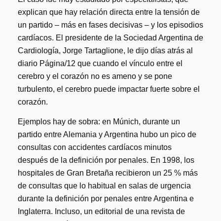
explican que hay relación directa entre la tensión de
un partido – más en fases decisivas – y los episodios
cardíacos. El presidente de la Sociedad Argentina de
Cardiología, Jorge Tartaglione, le dijo días atrás al
diario Página/12 que cuando el vínculo entre el
cerebro y el corazón no es ameno y se pone
turbulento, el cerebro puede impactar fuerte sobre el
corazón.
Ejemplos hay de sobra: en Múnich, durante un
partido entre Alemania y Argentina hubo un pico de
consultas con accidentes cardíacos minutos
después de la definición por penales. En 1998, los
hospitales de Gran Bretaña recibieron un 25 % más
de consultas que lo habitual en salas de urgencia
durante la definición por penales entre Argentina e
Inglaterra. Incluso, un editorial de una revista de