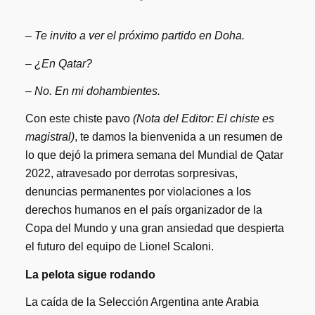
– Te invito a ver el próximo partido en Doha.
– ¿En Qatar?
– No. En mi dohambientes.
Con este chiste pavo
(Nota del Editor: El chiste es
magistral)
, te damos la bienvenida a un resumen de
lo que dejó la primera semana del Mundial de Qatar
2022, atravesado por derrotas sorpresivas,
denuncias permanentes por violaciones a los
derechos humanos en el país organizador de la
Copa del Mundo y una gran ansiedad que despierta
el futuro del equipo de Lionel Scaloni.
La pelota sigue rodando
La caída de la Selección Argentina ante Arabia