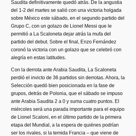
Saudita definitivamente quedó atrás. De la angustia
del 1-2 del martes se salió con una victoria holgada
sobre México este sábado, en el segundo partido del
Grupo C, con un golazo de Lionel Messi que le
permitió a La Scaloneta dejar atrás la mufa del
partido del debut. Sobre el final, Enzo Fernández
coronó la victoria con un golazo que se celebró con
alegría en estas latitudes.
Con la derrota ante Arabia Saudita, La Scaloneta
perdió el invicto de 36 partidos sin derrotas. Ahora, la
Selección quedó bien posicionada en la fase de
grupos, detrás de Polonia, que el sábado se impuso
ante Arabia Saudita 2 a 0 y suma cuatro puntos. El
miércoles será una parada importante para el equipo
de Lionel Scaloni, en el último partido de la primera
etapa del Mundial, a la espera de quiénes podrían
ser los rivales, si la temida Francia – que viene de