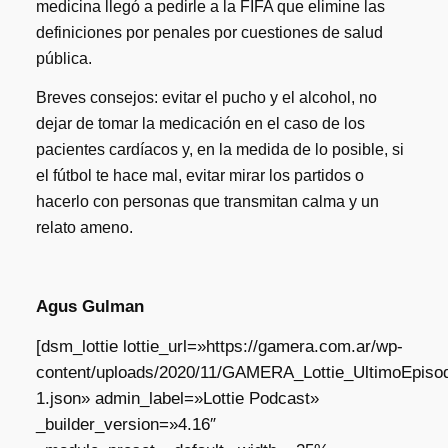
medicina llegó a pedirle a la FIFA que elimine las
definiciones por penales por cuestiones de salud
pública.
Breves consejos: evitar el pucho y el alcohol, no
dejar de tomar la medicación en el caso de los
pacientes cardíacos y, en la medida de lo posible, si
el fútbol te hace mal, evitar mirar los partidos o
hacerlo con personas que transmitan calma y un
relato ameno.
Agus Gulman
[dsm_lottie lottie_url=»https://gamera.com.ar/wp-
content/uploads/2020/11/GAMERA_Lottie_UltimoEpisod
1.json» admin_label=»Lottie Podcast»
_builder_version=»4.16″