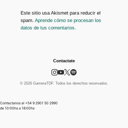
Este sitio usa Akismet para reducir el
spam.
Aprende cómo se procesan los
datos de tus comentarios.
Contactate
© 2026 GameraTDF. Todos los derechos reservados.
Contactanos al +54 9 2901 50 2990
de
10:00hs
a
18:00hs