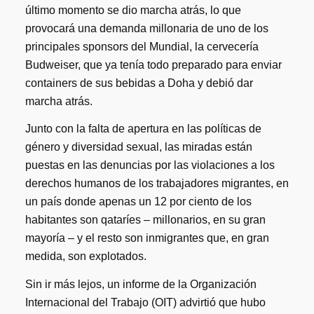
último momento se dio marcha atrás, lo que
provocará una demanda millonaria de uno de los
principales sponsors del Mundial, la cervecería
Budweiser, que ya tenía todo preparado para enviar
containers de sus bebidas a Doha y debió dar
marcha atrás.
Junto con la falta de apertura en las políticas de
género y diversidad sexual, las miradas están
puestas en las denuncias por las violaciones a los
derechos humanos de los trabajadores migrantes, en
un país donde apenas un 12 por ciento de los
habitantes son qataríes – millonarios, en su gran
mayoría – y el resto son inmigrantes que, en gran
medida, son explotados.
Sin ir más lejos, un informe de la Organización
Internacional del Trabajo (OIT) advirtió que hubo