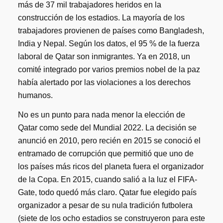
más de 37 mil trabajadores heridos en la
construcción de los estadios. La mayoría de los
trabajadores provienen de países como Bangladesh,
India y Nepal. Según los datos, el 95 % de la fuerza
laboral de Qatar son inmigrantes. Ya en 2018, un
comité integrado por varios premios nobel de la paz
había alertado por las violaciones a los derechos
humanos.
No es un punto para nada menor la elección de
Qatar como sede del Mundial 2022. La decisión se
anunció en 2010, pero recién en 2015 se conoció el
entramado de corrupción que permitió que uno de
los países más ricos del planeta fuera el organizador
de la Copa. En 2015, cuando salió a la luz el FIFA-
Gate, todo quedó más claro. Qatar fue elegido país
organizador a pesar de su nula tradición futbolera
(siete de los ocho estadios se construyeron para este