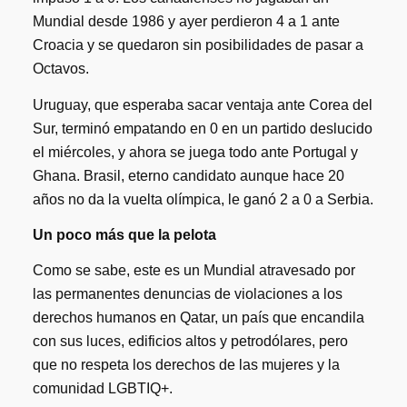
Mundial desde 1986 y ayer perdieron 4 a 1 ante
Croacia y se quedaron sin posibilidades de pasar a
Octavos.
Uruguay, que esperaba sacar ventaja ante Corea del
Sur, terminó empatando en 0 en un partido deslucido
el miércoles, y ahora se juega todo ante Portugal y
Ghana. Brasil, eterno candidato aunque hace 20
años no da la vuelta olímpica, le ganó 2 a 0 a Serbia.
Un poco más que la pelota
Como se sabe, este es un Mundial atravesado por
las permanentes denuncias de violaciones a los
derechos humanos en Qatar, un país que encandila
con sus luces, edificios altos y petrodólares, pero
que no respeta los derechos de las mujeres y la
comunidad LGBTIQ+.