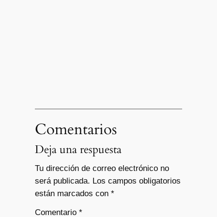
Comentarios
Deja una respuesta
Tu dirección de correo electrónico no
será publicada.
Los campos obligatorios
están marcados con
*
Comentario
*