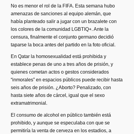
No es menor el rol de la FIFA. Esta semana hubo
amenazas de sanciones al equipo alemán, que
había planteado salir a jugar con un brazalete con
los colores de la comunidad LGBTIQ+. Ante la
censura, finalmente el conjunto germano decidió
taparse la boca antes del partido en la foto oficial.
En Qatar la homosexualidad está prohibida y
establece penas de uno a tres años de prisión, y
quienes cometan actos o gestos considerados
“inmorales” en espacios públicos puede recibir hasta
seis años de prisión. ¿Aborto? Penalizado, con
hasta siete años de cárcel, igual que el sexo
extramatrimonial.
El consumo de alcohol en público también está
prohibido, y aunque se especulaba con que se
permitiría la venta de cerveza en los estadios, a