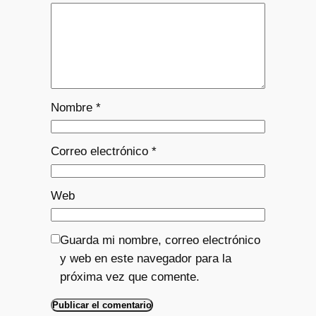
Nombre
*
Correo electrónico
*
Web
Guarda mi nombre, correo electrónico
y web en este navegador para la
próxima vez que comente.