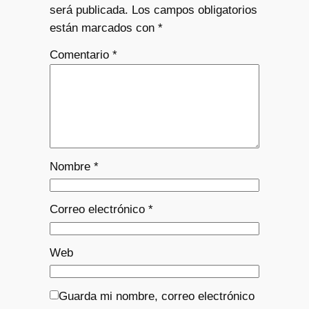
será publicada.
Los campos obligatorios
están marcados con
*
Comentario
*
Nombre
*
Correo electrónico
*
Web
Guarda mi nombre, correo electrónico