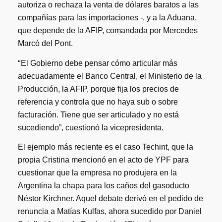
autoriza o rechaza la venta de dólares baratos a las
compañías para las importaciones -, y a la Aduana,
que depende de la AFIP, comandada por Mercedes
Marcó del Pont.
“
El Gobierno debe pensar cómo articular más
adecuadamente el Banco Central, el Ministerio de la
Producción, la AFIP, porque fija los precios de
referencia y controla que no haya sub o sobre
facturación. Tiene que ser articulado y no está
sucediendo”, cuestionó la vicepresidenta.
El ejemplo más reciente es el caso Techint, que la
propia Cristina mencionó en el acto de YPF para
cuestionar que la empresa no produjera en la
Argentina la chapa para los caños del gasoducto
Néstor Kirchner. Aquel debate derivó en el pedido de
renuncia a Matías Kulfas, ahora sucedido por Daniel