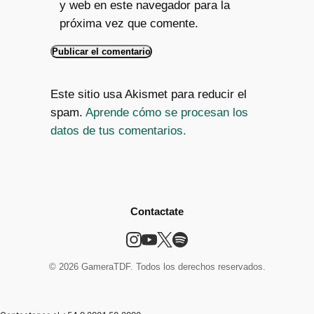
y web en este navegador para la
próxima vez que comente.
Este sitio usa Akismet para reducir el
spam.
Aprende cómo se procesan los
datos de tus comentarios.
Contactate
© 2026 GameraTDF. Todos los derechos reservados.