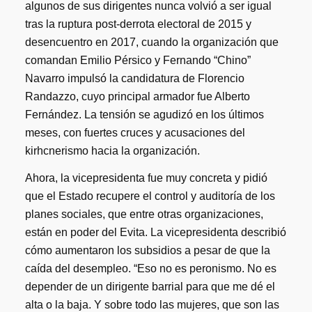
algunos de sus dirigentes nunca volvió a ser igual
tras la ruptura post-derrota electoral de 2015 y
desencuentro en 2017, cuando la organización que
comandan Emilio Pérsico y Fernando “Chino”
Navarro impulsó la candidatura de Florencio
Randazzo, cuyo principal armador fue Alberto
Fernández. La tensión se agudizó en los últimos
meses, con fuertes cruces y acusaciones del
kirhcnerismo hacia la organización.
Ahora, la vicepresidenta fue muy concreta y pidió
que el Estado recupere el control y auditoría de los
planes sociales, que entre otras organizaciones,
están en poder del Evita. La vicepresidenta describió
cómo aumentaron los subsidios a pesar de que la
caída del desempleo. “Eso no es peronismo. No es
depender de un dirigente barrial para que me dé el
alta o la baja. Y sobre todo las mujeres, que son las