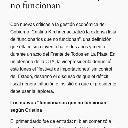
no funcionan
Con nuevas críticas a la gestión económica del
Gobierno, Cristina Kirchner actualizó la extensa lista
de “funcionarios que no funcionan”, una definición
que ella misma inventó hace dos años y medio
durante un acto del Frente de Todos en La Plata. En
un plenario de la CTA, la vicepresidenta denunció
este lunes el “festival de importaciones” sin control
del Estado, desarmó el discurso de que el déficit
fiscal genera inflación e insistió en que el presidente
debe usar la lapicera.
Los nuevos “funcionarios que no funcionan”
según Cristina
El primer dardo fue de entrada: ni bien comenzó a