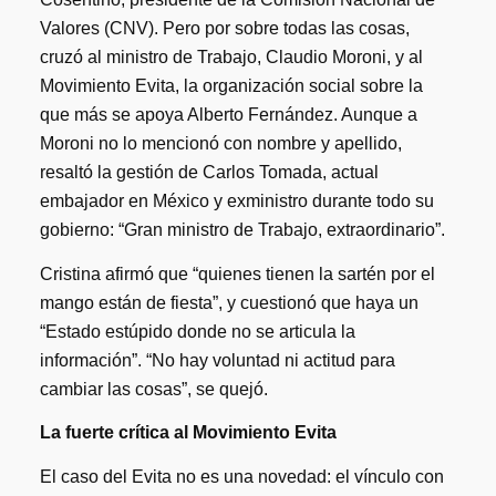
Valores (CNV). Pero por sobre todas las cosas,
cruzó al ministro de Trabajo, Claudio Moroni, y al
Movimiento Evita, la organización social sobre la
que más se apoya Alberto Fernández. Aunque a
Moroni no lo mencionó con nombre y apellido,
resaltó la gestión de Carlos Tomada, actual
embajador en México y exministro durante todo su
gobierno: “Gran ministro de Trabajo, extraordinario”.
Cristina afirmó que “quienes tienen la sartén por el
mango están de fiesta”, y cuestionó que haya un
“Estado estúpido donde no se articula la
información”. “No hay voluntad ni actitud para
cambiar las cosas”, se quejó.
La fuerte crítica al Movimiento Evita
El caso del Evita no es una novedad: el vínculo con