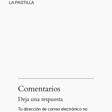
LA PASTILLA
Comentarios
Deja una respuesta
Tu dirección de correo electrónico no