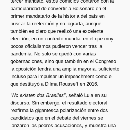
tercer mandato, estos comicios contaron con la
particularidad de convertir a Bolsonaro en el
primer mandatario de la historia del país en
buscar la reelección y no lograrla, aunque
también es claro que realizó una excelente
elección, en un contexto mundial en el que muy
pocos oficialismos pudieron vencer tras la
pandemia. No solo se quedó con varias
gobernaciones, sino que también en el Congreso
la oposición tendrá una amplia mayoría, suficiente
incluso para impulsar un impeachment como el
que destituyó a Dilma Rousseff en 2016.
“No existen dos Brasiles”
, señaló Lula en su
discurso. Sin embargo, el resultado electoral
reafirma la gigantesca polarización entre dos
candidatos que en el debate del viernes se
lanzaron las peores acusaciones, y muestra una