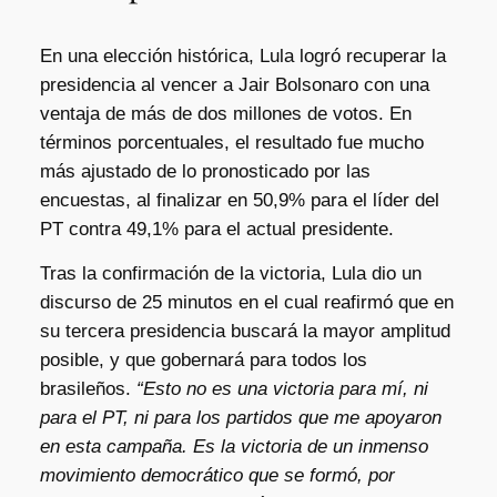
En una elección histórica, Lula logró recuperar la
presidencia al vencer a Jair Bolsonaro con una
ventaja de más de dos millones de votos. En
términos porcentuales, el resultado fue mucho
más ajustado de lo pronosticado por las
encuestas, al finalizar en 50,9% para el líder del
PT contra 49,1% para el actual presidente.
Tras la confirmación de la victoria, Lula dio un
discurso de 25 minutos en el cual reafirmó que en
su tercera presidencia buscará la mayor amplitud
posible, y que gobernará para todos los
brasileños.
“Esto no es una victoria para mí, ni
para el PT, ni para los partidos que me apoyaron
en esta campaña. Es la victoria de un inmenso
movimiento democrático que se formó, por