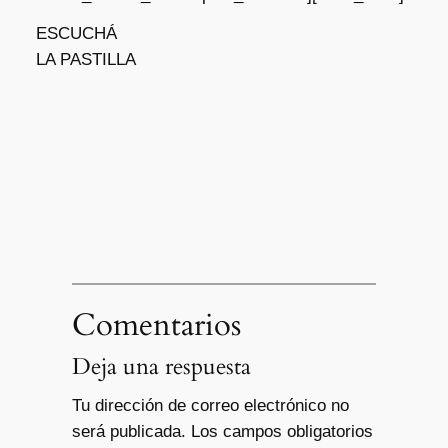
ESCUCHÁ
LA PASTILLA
Comentarios
Deja una respuesta
Tu dirección de correo electrónico no
será publicada.
Los campos obligatorios