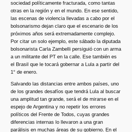
sociedad políticamente fracturada, como tantas
otras en la región y en el mundo. En ese sentido,
las escenas de violencia llevadas a cabo por el
bolsonarismo dejan claro que el escenario de los
próximos años será extremadamente complejo.
Por citar un solo ejemplo, este sábado la diputada
bolsonarista Carla Zambelli persiguió con un arma
a un militante del PT en la calle. Ese también es
el Brasil que le tocará gobernar a Lula a partir del
1° de enero.
Salvando las distancias entre ambos países, uno
de los grandes desafíos que tendrá Lula al buscar
una amplitud tan grande, será el de mirarse en el
espejo de Argentina y no repetir los errores
políticos del Frente de Todos, cuyas grandes
diferencias internas lo llevaron a una gran
parálisis en muchas áreas de su gobierno. En el