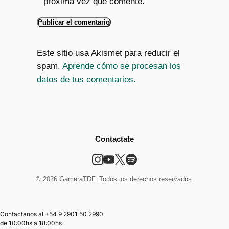
próxima vez que comente.
Este sitio usa Akismet para reducir el
spam.
Aprende cómo se procesan los
datos de tus comentarios.
Contactate
© 2026 GameraTDF. Todos los derechos reservados.
Contactanos al +54 9 2901 50 2990
de
10:00hs
a
18:00hs