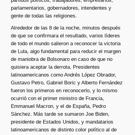
partidos políticos, trabajadores, empresarios,
parlamentarios, gobernadores, intendentes y
gente de todas las religiones.
Alrededor de las 8 de la noche, minutos después
de que se confirmara el resultado, varios líderes
de todo el mundo salieron a reconocer la victoria
de Lula, algo fundamental para reducir el margen
de maniobra de Bolsonaro en caso de que no
quisiera aceptar la derrota. Presidentes
latinoamericanos como Andrés López Obrador,
Gustavo Petro, Gabriel Boric y Alberto Fernández
fueron los primeros en reconocerlo, y lo mismo
ocurrió con el primer ministro de Francia,
Emmanuel Macron, y el de España, Pedro
Sánchez. Más tarde se sumaron Joe Biden,
presidente de Estados Unidos, y mandatarios
latinoamericanos de distinto color político al de