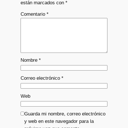
están marcados con
*
Comentario
*
Nombre
*
Correo electrónico
*
Web
Guarda mi nombre, correo electrónico
y web en este navegador para la