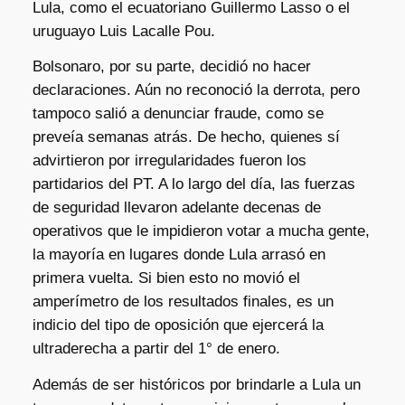
Lula, como el ecuatoriano Guillermo Lasso o el
uruguayo Luis Lacalle Pou.
Bolsonaro, por su parte, decidió no hacer
declaraciones. Aún no reconoció la derrota, pero
tampoco salió a denunciar fraude, como se
preveía semanas atrás. De hecho, quienes sí
advirtieron por irregularidades fueron los
partidarios del PT. A lo largo del día, las fuerzas
de seguridad llevaron adelante decenas de
operativos que le impidieron votar a mucha gente,
la mayoría en lugares donde Lula arrasó en
primera vuelta. Si bien esto no movió el
amperímetro de los resultados finales, es un
indicio del tipo de oposición que ejercerá la
ultraderecha a partir del 1° de enero.
Además de ser históricos por brindarle a Lula un