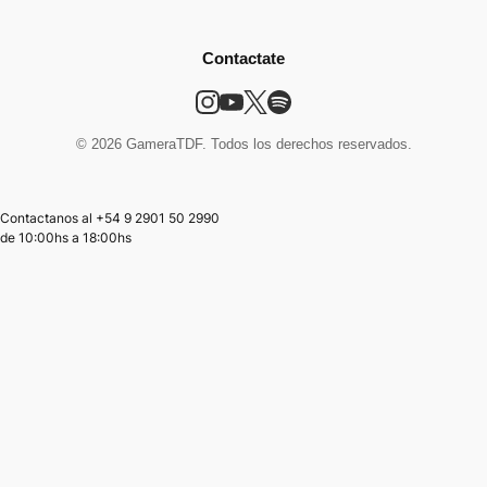
Contactate
© 2026 GameraTDF. Todos los derechos reservados.
Contactanos al +54 9 2901 50 2990
de
10:00hs
a
18:00hs