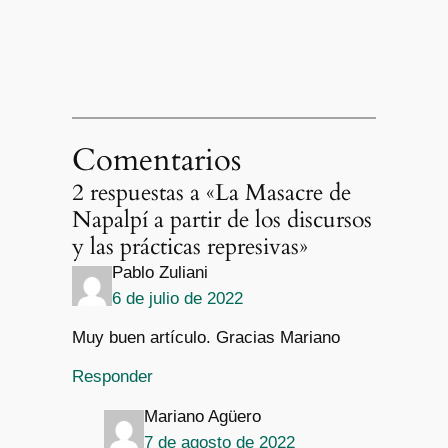
Comentarios
2 respuestas a «La Masacre de
Napalpí a partir de los discursos
y las prácticas represivas»
Pablo Zuliani
6 de julio de 2022
Muy buen artículo. Gracias Mariano
Responder
Mariano Agüero
7 de agosto de 2022