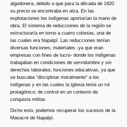
algodonera, debido a que para la década de 1920
su precio se encontraba en alza. En las
explotaciones los indígenas aportarían la mano de
obra. El sistema de reducciones de la región se
estructuraría en torno a cuatro colonias, una de
las cuales era Napalpí. Las reducciones tenían
diversas funciones; materiales -ya que eran
empresas con fines de lucro- donde los indígenas
trabajaban en condiciones de servidumbre y sin
derechos laborales; funciones educativas, ya que
se buscaba “disciplinar moralmente” a los
indígenas y en las cuales la Iglesia tenía un rol
protagónico; de control en un contexto de
conquista militar.
Dicho esto, podemos recuperar los sucesos de la
Masacre de Napalpí.