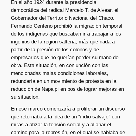
En el año 1924 durante la presidencia
democrática del radical Marcelo T. de Alvear, el
Gobernador del Territorio Nacional del Chaco,
Fernando Centeno prohibió la migración temporal
de los indígenas que buscaban ir a trabajar a los
ingenios de la región salteña, más que nada a
partir de la presión de los colonos y de
empresarios que no querían perder su mano de
obra. Esta situación, en conjunción con las
mencionadas malas condiciones laborales,
redundaría en un movimiento de protesta en la
reducción de Napalpí en pos de lograr mejoras en
su situación.
En ese marco comenzaría a proliferar un discurso
que retornaba a la idea de un “indio salvaje” con
miras a atizar la tensión social y a allanar el
camino para la represión, en el cual se hablaba de