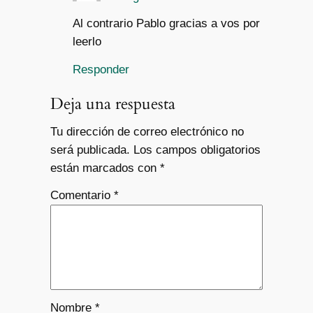
Al contrario Pablo gracias a vos por
leerlo
Responder
Deja una respuesta
Tu dirección de correo electrónico no
será publicada.
Los campos obligatorios
están marcados con
*
Comentario
*
Nombre
*