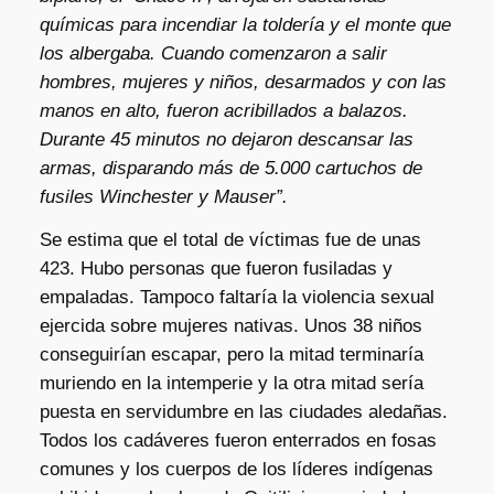
químicas para incendiar la toldería y el monte que
los albergaba. Cuando comenzaron a salir
hombres, mujeres y niños, desarmados y con las
manos en alto, fueron acribillados a balazos.
Durante 45 minutos no dejaron descansar las
armas, disparando más de 5.000 cartuchos de
fusiles Winchester y Mauser”.
Se estima que el total de víctimas fue de unas
423. Hubo personas que fueron fusiladas y
empaladas. Tampoco faltaría la violencia sexual
ejercida sobre mujeres nativas. Unos 38 niños
conseguirían escapar, pero la mitad terminaría
muriendo en la intemperie y la otra mitad sería
puesta en servidumbre en las ciudades aledañas.
Todos los cadáveres fueron enterrados en fosas
comunes y los cuerpos de los líderes indígenas