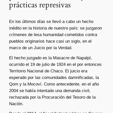
prácticas represivas
En los últimos días se llevó a cabo un hecho
inédito en la historia de nuestro país: se juzgaron
crímenes de lesa humanidad cometidos contra
pueblos originarios hace casi un siglo, en el
marco de un Juicio por la Verdad.
El hecho juzgado es la Masacre de Napalpí,
ocurrido el 19 de julio de 1924 en el por entonces
Territorio Nacional de Chaco. El juicio era
esperado por las comunidades damnificadas, la
Qom y la Mocoví. Como antecedente, en el año
2004 se había intentado una demanda civil,
rechazada por la Procuración del Tesoro de la
Nación.