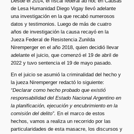
Desde el 2014, el fiscal federal ad hoc en Causas
de Lesa Humanidad Diego Vigay llevó adelante
una investigación en la que recabó numerosos
datos y testimonios. Luego de más de cuatro
años de investigación la causa recayó en la
Jueza Federal de Resistencia Zunilda
Niremperger en el año 2018, quien decidió llevar
adelante el juicio, que comenzó el 19 de abril de
2022 y tuvo sentencia el 19 de mayo pasado.
En el juicio se asumió la criminalidad del hecho y
la jueza Niremperger redactó lo siguiente:
“Declarar como hecho probado que existió
responsabilidad del Estado Nacional Argentino en
la planificación, ejecución y encubrimiento en la
comisión del delito”.
En el marco de estos
hechos, vamos a realiza un recorrido por las
particularidades de esta masacre, los discursos y