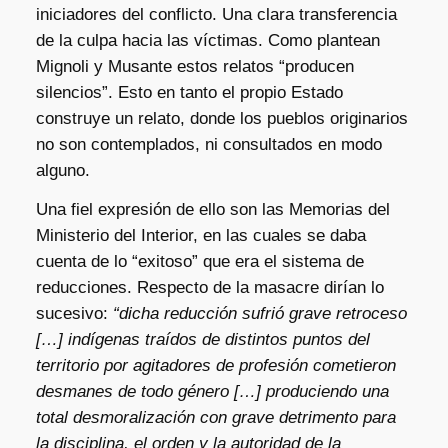
iniciadores del conflicto. Una clara transferencia
de la culpa hacia las víctimas. Como plantean
Mignoli y Musante estos relatos “producen
silencios”. Esto en tanto el propio Estado
construye un relato, donde los pueblos originarios
no son contemplados, ni consultados en modo
alguno.
Una fiel expresión de ello son las Memorias del
Ministerio del Interior, en las cuales se daba
cuenta de lo “exitoso” que era el sistema de
reducciones. Respecto de la masacre dirían lo
sucesivo:
“dicha reducción sufrió grave retroceso
[…] indígenas traídos de distintos puntos del
territorio por agitadores de profesión cometieron
desmanes de todo género […] produciendo una
total desmoralización con grave detrimento para
la disciplina, el orden y la autoridad de la