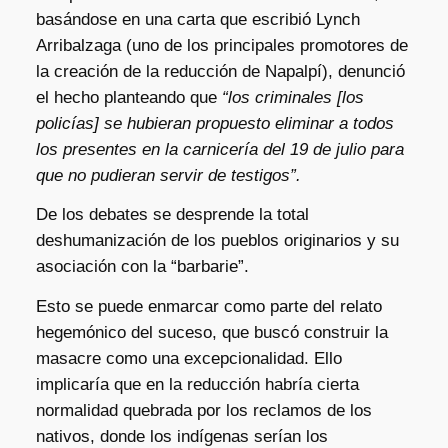
basándose en una carta que escribió Lynch
Arribalzaga (uno de los principales promotores de
la creación de la reducción de Napalpí), denunció
el hecho planteando que
“los criminales [los
policías] se hubieran propuesto eliminar a todos
los presentes en la carnicería del 19 de julio para
que no pudieran servir de testigos”.
De los debates se desprende la total
deshumanización de los pueblos originarios y su
asociación con la “barbarie”.
Esto se puede enmarcar como parte del relato
hegemónico del suceso, que buscó construir la
masacre como una excepcionalidad. Ello
implicaría que en la reducción habría cierta
normalidad quebrada por los reclamos de los
nativos, donde los indígenas serían los