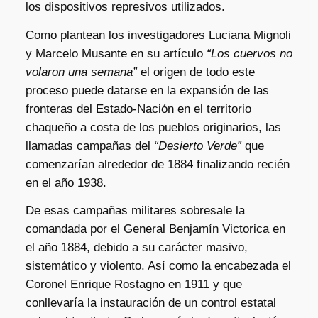
los dispositivos represivos utilizados.
Como plantean los investigadores Luciana Mignoli
y Marcelo Musante en su artículo
“Los cuervos no
volaron una semana”
el origen de todo este
proceso puede datarse en la expansión de las
fronteras del Estado-Nación en el territorio
chaqueño a costa de los pueblos originarios, las
llamadas campañas del
“Desierto Verde”
que
comenzarían alrededor de 1884 finalizando recién
en el año 1938.
De esas campañas militares sobresale la
comandada por el General Benjamín Victorica en
el año 1884, debido a su carácter masivo,
sistemático y violento. Así como la encabezada el
Coronel Enrique Rostagno en 1911 y que
conllevaría la instauración de un control estatal