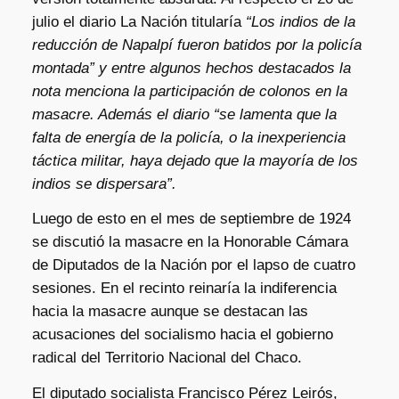
julio el diario La Nación titularía
“Los indios de la
reducción de Napalpí fueron batidos por la policía
montada” y entre algunos hechos destacados la
nota menciona la participación de colonos en la
masacre. Además el diario “se lamenta que la
falta de energía de la policía, o la inexperiencia
táctica militar, haya dejado que la mayoría de los
indios se dispersara”.
Luego de esto en el mes de septiembre de 1924
se discutió la masacre en la Honorable Cámara
de Diputados de la Nación por el lapso de cuatro
sesiones. En el recinto reinaría la indiferencia
hacia la masacre aunque se destacan las
acusaciones del socialismo hacia el gobierno
radical del Territorio Nacional del Chaco.
El diputado socialista Francisco Pérez Leirós,