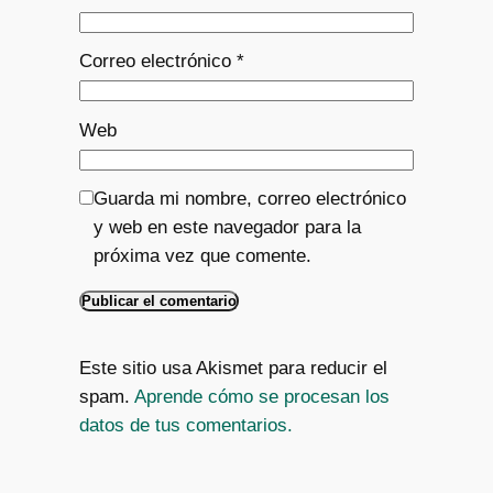
Correo electrónico
*
Web
Guarda mi nombre, correo electrónico
y web en este navegador para la
próxima vez que comente.
Este sitio usa Akismet para reducir el
spam.
Aprende cómo se procesan los
datos de tus comentarios.