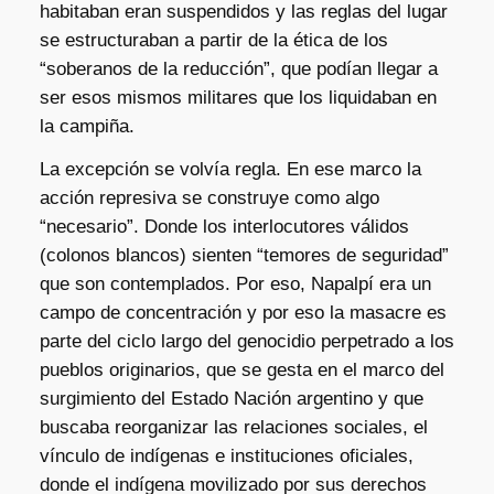
habitaban eran suspendidos y las reglas del lugar
se estructuraban a partir de la ética de los
“soberanos de la reducción”, que podían llegar a
ser esos mismos militares que los liquidaban en
la campiña.
La excepción se volvía regla. En ese marco la
acción represiva se construye como algo
“necesario”. Donde los interlocutores válidos
(colonos blancos) sienten “temores de seguridad”
que son contemplados. Por eso, Napalpí era un
campo de concentración y por eso la masacre es
parte del ciclo largo del genocidio perpetrado a los
pueblos originarios, que se gesta en el marco del
surgimiento del Estado Nación argentino y que
buscaba reorganizar las relaciones sociales, el
vínculo de indígenas e instituciones oficiales,
donde el indígena movilizado por sus derechos