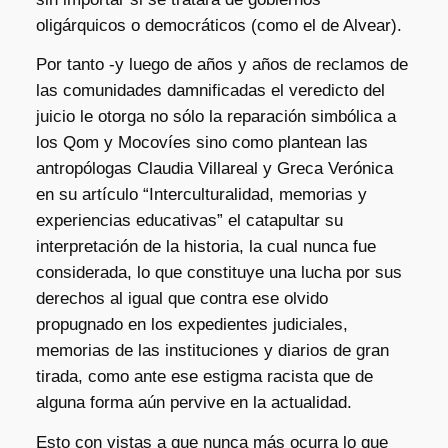
oligárquicos o democráticos (como el de Alvear).
Por tanto -y luego de años y años de reclamos de
las comunidades damnificadas el veredicto del
juicio le otorga no sólo la reparación simbólica a
los Qom y Mocovíes sino como plantean las
antropólogas Claudia Villareal y Greca Verónica
en su artículo “Interculturalidad, memorias y
experiencias educativas” el catapultar su
interpretación de la historia, la cual nunca fue
considerada, lo que constituye una lucha por sus
derechos al igual que contra ese olvido
propugnado en los expedientes judiciales,
memorias de las instituciones y diarios de gran
tirada, como ante ese estigma racista que de
alguna forma aún pervive en la actualidad.
Esto con vistas a que nunca más ocurra lo que