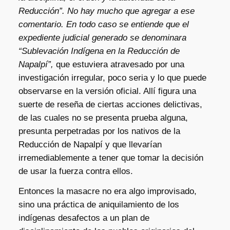
Reducción”. No hay mucho que agregar a ese
comentario. En todo caso se entiende que el
expediente judicial generado se denominara
“Sublevación Indígena en la Reducción de
Napalpí”,
que estuviera atravesado por una
investigación irregular, poco seria y lo que puede
observarse en la versión oficial. Allí figura una
suerte de reseña de ciertas acciones delictivas,
de las cuales no se presenta prueba alguna,
presunta perpetradas por los nativos de la
Reducción de Napalpí y que llevarían
irremediablemente a tener que tomar la decisión
de usar la fuerza contra ellos.
Entonces la masacre no era algo improvisado,
sino una práctica de aniquilamiento de los
indígenas desafectos a un plan de