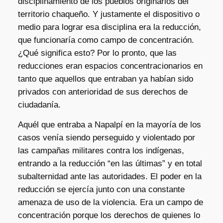
disciplinamiento de los pueblos originarios del
territorio chaqueño. Y justamente el dispositivo o
medio para lograr esa disciplina era la reducción,
que funcionaría como campo de concentración.
¿Qué significa esto? Por lo pronto, que las
reducciones eran espacios concentracionarios en
tanto que aquellos que entraban ya habían sido
privados con anterioridad de sus derechos de
ciudadanía.
Aquél que entraba a Napalpí en la mayoría de los
casos venía siendo perseguido y violentado por
las campañas militares contra los indígenas,
entrando a la reducción “en las últimas” y en total
subalternidad ante las autoridades. El poder en la
reducción se ejercía junto con una constante
amenaza de uso de la violencia. Era un campo de
concentración porque los derechos de quienes lo