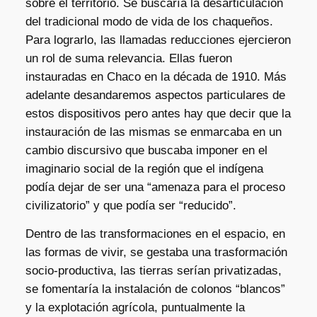
sobre el territorio. Se buscaría la desarticulación
del tradicional modo de vida de los chaqueños.
Para lograrlo, las llamadas reducciones ejercieron
un rol de suma relevancia. Ellas fueron
instauradas en Chaco en la década de 1910. Más
adelante desandaremos aspectos particulares de
estos dispositivos pero antes hay que decir que la
instauración de las mismas se enmarcaba en un
cambio discursivo que buscaba imponer en el
imaginario social de la región que el indígena
podía dejar de ser una “amenaza para el proceso
civilizatorio” y que podía ser “reducido”.
Dentro de las transformaciones en el espacio, en
las formas de vivir, se gestaba una trasformación
socio-productiva, las tierras serían privatizadas,
se fomentaría la instalación de colonos “blancos”
y la explotación agrícola, puntualmente la