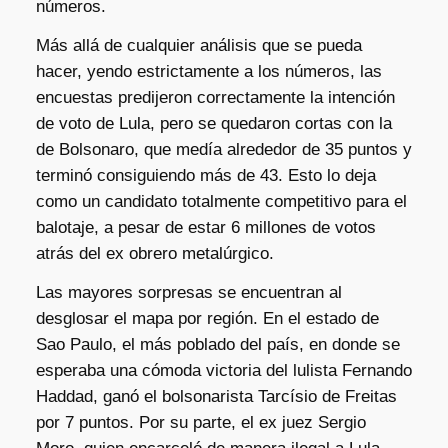
números.
Más allá de cualquier análisis que se pueda
hacer, yendo estrictamente a los números, las
encuestas predijeron correctamente la intención
de voto de Lula, pero se quedaron cortas con la
de Bolsonaro, que medía alrededor de 35 puntos y
terminó consiguiendo más de 43. Esto lo deja
como un candidato totalmente competitivo para el
balotaje, a pesar de estar 6 millones de votos
atrás del ex obrero metalúrgico.
Las mayores sorpresas se encuentran al
desglosar el mapa por región. En el estado de
Sao Paulo, el más poblado del país, en donde se
esperaba una cómoda victoria del lulista Fernando
Haddad, ganó el bolsonarista Tarcísio de Freitas
por 7 puntos. Por su parte, el ex juez Sergio