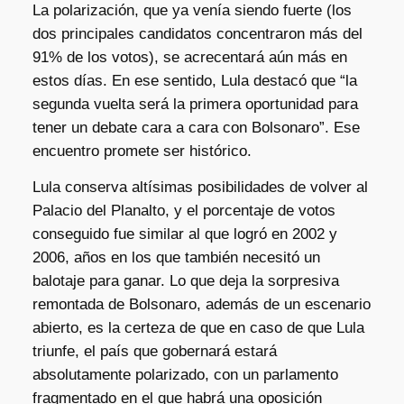
La polarización, que ya venía siendo fuerte (los
dos principales candidatos concentraron más del
91% de los votos), se acrecentará aún más en
estos días. En ese sentido, Lula destacó que “la
segunda vuelta será la primera oportunidad para
tener un debate cara a cara con Bolsonaro”. Ese
encuentro promete ser histórico.
Lula conserva altísimas posibilidades de volver al
Palacio del Planalto, y el porcentaje de votos
conseguido fue similar al que logró en 2002 y
2006, años en los que también necesitó un
balotaje para ganar. Lo que deja la sorpresiva
remontada de Bolsonaro, además de un escenario
abierto, es la certeza de que en caso de que Lula
triunfe, el país que gobernará estará
absolutamente polarizado, con un parlamento
fragmentado en el que habrá una oposición