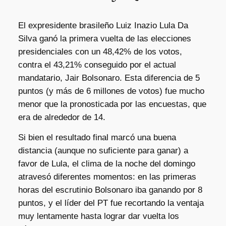
El expresidente brasileño Luiz Inazio Lula Da
Silva ganó la primera vuelta de las elecciones
presidenciales con un 48,42% de los votos,
contra el 43,21% conseguido por el actual
mandatario, Jair Bolsonaro. Esta diferencia de 5
puntos (y más de 6 millones de votos) fue mucho
menor que la pronosticada por las encuestas, que
era de alrededor de 14.
Si bien el resultado final marcó una buena
distancia (aunque no suficiente para ganar) a
favor de Lula, el clima de la noche del domingo
atravesó diferentes momentos: en las primeras
horas del escrutinio Bolsonaro iba ganando por 8
puntos, y el líder del PT fue recortando la ventaja
muy lentamente hasta lograr dar vuelta los