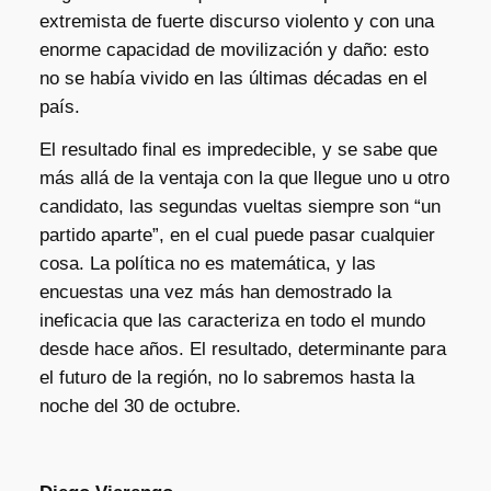
extremista de fuerte discurso violento y con una
enorme capacidad de movilización y daño: esto
no se había vivido en las últimas décadas en el
país.
El resultado final es impredecible, y se sabe que
más allá de la ventaja con la que llegue uno u otro
candidato, las segundas vueltas siempre son “un
partido aparte”, en el cual puede pasar cualquier
cosa. La política no es matemática, y las
encuestas una vez más han demostrado la
ineficacia que las caracteriza en todo el mundo
desde hace años. El resultado, determinante para
el futuro de la región, no lo sabremos hasta la
noche del 30 de octubre.