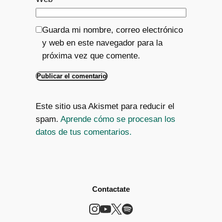
Guarda mi nombre, correo electrónico
y web en este navegador para la
próxima vez que comente.
Este sitio usa Akismet para reducir el
spam.
Aprende cómo se procesan los
datos de tus comentarios.
Contactate