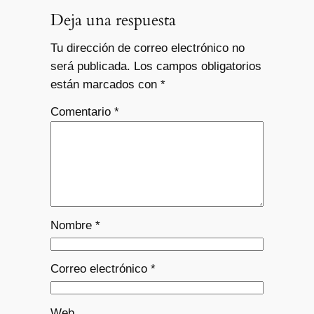
Deja una respuesta
Tu dirección de correo electrónico no
será publicada.
Los campos obligatorios
están marcados con
*
Comentario
*
Nombre
*
Correo electrónico
*
Web