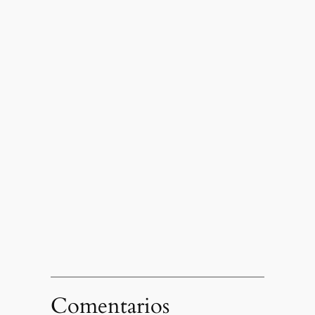
Comentarios