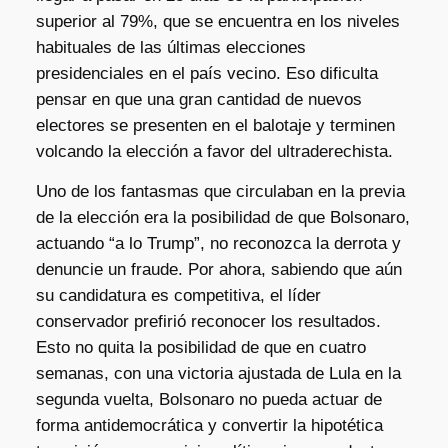
superior al 79%, que se encuentra en los niveles
habituales de las últimas elecciones
presidenciales en el país vecino. Eso dificulta
pensar en que una gran cantidad de nuevos
electores se presenten en el balotaje y terminen
volcando la elección a favor del ultraderechista.
Uno de los fantasmas que circulaban en la previa
de la elección era la posibilidad de que Bolsonaro,
actuando “a lo Trump”, no reconozca la derrota y
denuncie un fraude. Por ahora, sabiendo que aún
su candidatura es competitiva, el líder
conservador prefirió reconocer los resultados.
Esto no quita la posibilidad de que en cuatro
semanas, con una victoria ajustada de Lula en la
segunda vuelta, Bolsonaro no pueda actuar de
forma antidemocrática y convertir la hipotética